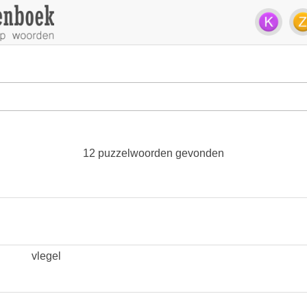
12 puzzelwoorden gevonden
vlegel