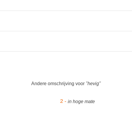
Andere omschrijving voor
"hevig"
2 -
in hoge mate